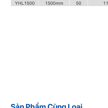
Sản Phẩm Cùng Loại