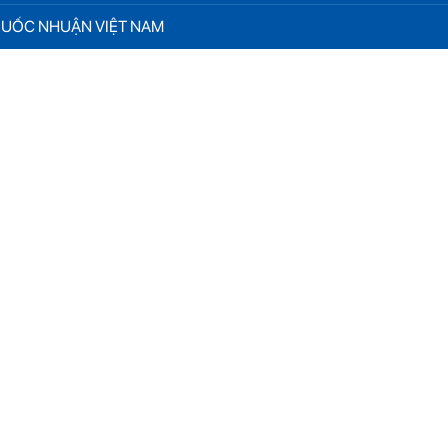
 QUỐC NHUẬN VIỆT NAM