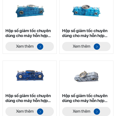
Hộp số giảm tốc chuyên
Hộp số giảm tốc chuyên
dùng cho máy hỗn hợp
dùng cho máy hỗn hợp
hai trục không trọng lực
hai trục không trọng lực
dòng YHL Mã 4
dòng YHL Mã 5
Xem thêm
Xem thêm
Hộp số giảm tốc chuyên
Hộp số giảm tốc chuyên
dùng cho máy hỗn hợp
dùng cho máy hỗn hợp
hai trục không trọng lực
hai trục không trọng lực
dòng YHL Mã 6
dòng YHL Mã 7
Xem thêm
Xem thêm