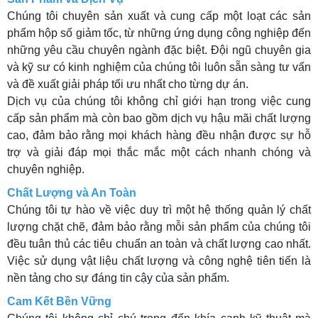
Chúng tôi chuyên sản xuất và cung cấp một loạt các sản
phẩm hộp số giảm tốc, từ những ứng dụng công nghiệp đến
những yêu cầu chuyên ngành đặc biệt. Đội ngũ chuyên gia
và kỹ sư có kinh nghiệm của chúng tôi luôn sẵn sàng tư vấn
và đề xuất giải pháp tối ưu nhất cho từng dự án.
Dịch vụ của chúng tôi không chỉ giới hạn trong việc cung
cấp sản phẩm mà còn bao gồm dịch vụ hậu mãi chất lượng
cao, đảm bảo rằng mọi khách hàng đều nhận được sự hỗ
trợ và giải đáp mọi thắc mắc một cách nhanh chóng và
chuyên nghiệp.
Chất Lượng và An Toàn
Chúng tôi tự hào về việc duy trì một hệ thống quản lý chất
lượng chặt chẽ, đảm bảo rằng mỗi sản phẩm của chúng tôi
đều tuân thủ các tiêu chuẩn an toàn và chất lượng cao nhất.
Việc sử dụng vật liệu chất lượng và công nghệ tiên tiến là
nền tảng cho sự đáng tin cậy của sản phẩm.
Cam Kết Bền Vững