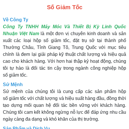
Số Giảm Tốc
Về Công Ty
Công Ty TNHH Máy Móc Và Thiết Bị Kỳ Linh Quốc
Nhuận Việt Nam
là một đơn vị chuyên kinh doanh và sản
xuất các loại hộp số giảm tốc, đặt trụ sở tại thành phố
Thường Châu, Tỉnh Giang Tô, Trung Quốc với mục tiêu
chính là đem lại giải pháp kỹ thuật chất lượng và hiệu quả
cao cho khách hàng. Với hơn hai thập kỷ hoạt động, chúng
tôi tự hào là đối tác tin cậy trong ngành công nghiệp hộp
số giảm tốc.
Sứ Mệnh
Sứ mệnh của chúng tôi là cung cấp các sản phẩm hộp
số giảm tốc với chất lượng và hiệu suất hàng đầu, đồng thời
tạo dựng mối quan hệ đối tác bền vững với khách hàng.
Chúng tôi cam kết không ngừng nỗ lực để đáp ứng nhu cầu
ngày càng đa dạng và khó khăn của thị trường.
Sản Phẩm và Dịch Vụ