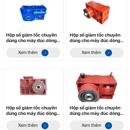
Hộp số giảm tốc chuyên
Hộp số giảm tốc chuyên
dùng cho máy đúc dòng
dùng cho máy đúc dòng
ZLYJ Mã 2
ZLYJ Mã 3
Xem thêm
Xem thêm
Hộp số giảm tốc chuyên
Hộp số giảm tốc chuyên
dùng cho máy đúc dòng
dùng cho máy đúc dòng
ZLYJ Mã 4
ZLYJ Mã 1
Xem thêm
Xem thêm