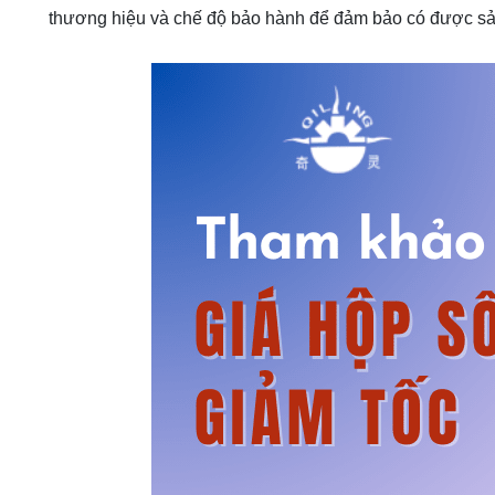
thương hiệu và chế độ bảo hành để đảm bảo có được sả