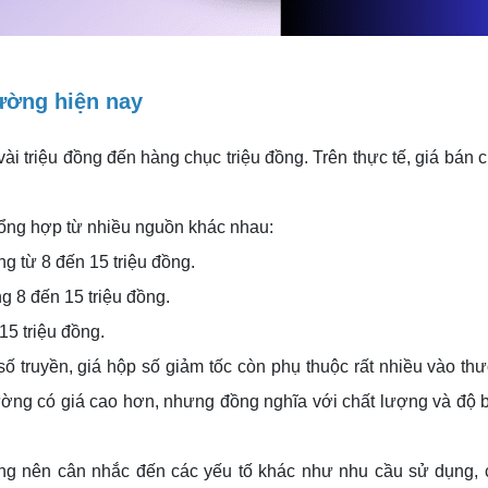
rường hiện nay
vài triệu đồng đến hàng chục triệu đồng. Trên thực tế, giá bán 
tổng hợp từ nhiều nguồn khác nhau:
g từ 8 đến 15 triệu đồng.
g 8 đến 15 triệu đồng.
15 triệu đồng.
 số truyền, giá hộp số giảm tốc còn phụ thuộc rất nhiều vào th
thường có giá cao hơn, nhưng đồng nghĩa với chất lượng và độ b
ũng nên cân nhắc đến các yếu tố khác như nhu cầu sử dụng, 